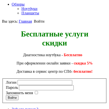
Обзоры
Ноутбуки
Планшеты
Вы здесь:
Главная
Войти
Бесплатные услуги
скидки
Диагностика ноутбука -
Бесплатно
При оформлении онлайн заявки -
скидка 5%
Доставка в сервис центр по СПб-
бесплатно!
Логин
Пароль
Запомнить меня
Войти