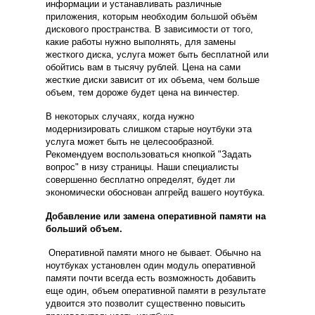
информации и устанавливать различные
приложения, которым необходим большой объём
дискового пространства. В зависимости от того,
какие работы нужно выполнять, для замены
жесткого диска, услуга может быть бесплатной или
обойтись вам в тысячу рублей. Цена на сами
жесткие диски зависит от их объема, чем больше
объем, тем дороже будет цена на винчестер.
В некоторых случаях, когда нужно
модернизировать слишком старые ноутбуки эта
услуга может быть не целесообразной.
Рекомендуем воспользоваться кнопкой "Задать
вопрос" в низу страницы.
Наши специалисты
совершенно бесплатно определят, будет ли
экономически обоснован апгрейд вашего ноутбука.
Добавление или замена оперативной памяти на
больший объем.
Оперативной памяти много не бывает. Обычно на
ноутбуках установлен один модуль оперативной
памяти почти всегда есть возможность добавить
еще один, объем оперативной памяти в результате
удвоится это позволит существенно повысить