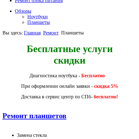
Ремонт блока питания
Обзоры
Ноутбуки
Планшеты
Вы здесь:
Главная
Ремонт
Планшеты
Бесплатные услуги
скидки
Диагностика ноутбука -
Бесплатно
При оформлении онлайн заявки -
скидка 5%
Доставка в сервис центр по СПб-
бесплатно!
Ремонт планшетов
Замена стекла