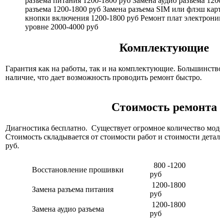
разъема питания 1200-1800 руб Замена аудио разъема 12
разъема 1200-1800 руб Замена разъема SIM или флэш кар
кнопки включения 1200-1800 руб Ремонт плат электрон
уровне 2000-4000 руб
Комплектующие
Гарантия как на работы, так и на комплектующие. Большинство
наличие, что дает возможность проводить ремонт быстро.
Стоимость ремонта
Диагностика бесплатно. Существует огромное количество моде
Стоимость складывается от стоимости работ и стоимости детал
руб.
800 -1200
Восстановление прошивки
руб
1200-1800
Замена разъема питания
руб
1200-1800
Замена аудио разъема
руб