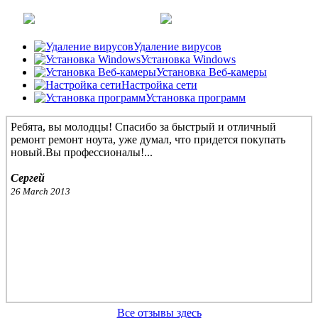
Удаление вирусов
Установка Windows
Установка Веб-камеры
Настройка сети
Установка программ
Ребята, вы молодцы! Спасибо за быстрый и отличный
ремонт ремонт ноута, уже думал, что придется покупать
новый.Вы профессионалы!...
Сергей
26 March 2013
Добрый вечер! Спасибо за проведенную работу по ремонту
Все отзывы здесь