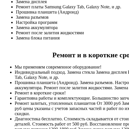
Замена дисплея
Ремонт платы Samsung Galaxy Tab, Galaxy Note, и др.
Прошивка планшета (Андроид)
Замена разъемов
Настройка программ
Замена аккумулятора
Ремонт после залития жидкостями
Замена блока питания
Ремонт и в короткие ср
Мы применяем современное оборудование!
Индивидуальный подход. Замена стекла Замена дисплея 
Tab, Galaxy Note, и др.
Прошивка планшета (Андроид). Замена разъемов. Настро
аккумулятора. Ремонт после залития жидкостями. Замена
Ремонт в короткие сроки!
Гарантияна работы и комплектующие. Большинство запча
Ремонт залитых, утопленных планшетов От 3000 руб Зам
руб цены указаны с учетов запасных частей и работ по их
скидки.
Диагностика бесплатно. Стоимость складывается от стои
деталей. Стоимость работ от 500 руб. Восстановление п